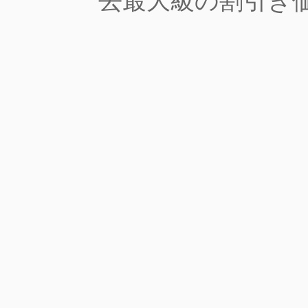
去最大級の割引き